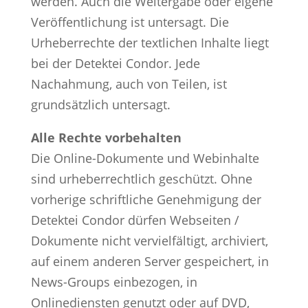
werden. Auch die Weitergabe oder eigene
Veröffentlichung ist untersagt. Die
Urheberrechte der textlichen Inhalte liegt
bei der Detektei Condor. Jede
Nachahmung, auch von Teilen, ist
grundsätzlich untersagt.
Alle Rechte vorbehalten
Die Online-Dokumente und Webinhalte
sind urheberrechtlich geschützt. Ohne
vorherige schriftliche Genehmigung der
Detektei Condor dürfen Webseiten /
Dokumente nicht vervielfältigt, archiviert,
auf einem anderen Server gespeichert, in
News-Groups einbezogen, in
Onlinediensten genutzt oder auf DVD,