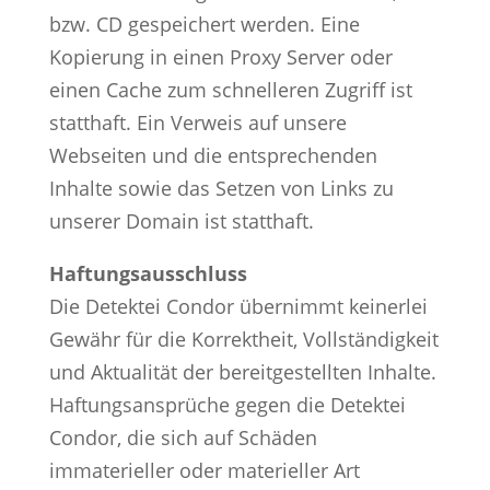
bzw. CD gespeichert werden. Eine
Kopierung in einen Proxy Server oder
einen Cache zum schnelleren Zugriff ist
statthaft. Ein Verweis auf unsere
Webseiten und die entsprechenden
Inhalte sowie das Setzen von Links zu
unserer Domain ist statthaft.
Haftungsausschluss
Die Detektei Condor übernimmt keinerlei
Gewähr für die Korrektheit, Vollständigkeit
und Aktualität der bereitgestellten Inhalte.
Haftungsansprüche gegen die Detektei
Condor, die sich auf Schäden
immaterieller oder materieller Art