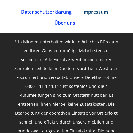
Datenschutz­erklärung
Impressum
Über uns
* In Minden unterhalten wir kein örtliches Büro, um
zu Ihren Gunsten unnötige Mehrkosten zu
vermeiden. Alle Einsätze werden von unserer
zentralen Leitstelle in Dorsten, Nordrhein-Westfalen
koordiniert und verwaltet. Unsere Detektiv-Hotline
0800 – 11 12 13 14 ist kostenlos und die *
Rufumleitungen sind zum Ortstarif nutzbar. Es
entstehen Ihnen hierbei keine Zusatzkosten. Die
Bearbeitung der operativen Einsätze vor Ort erfolgt
schnell und effektiv durch unsere mobilen und
bundesweit aufgestellten Einsatzkräfte. Die hohe