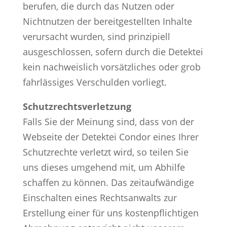
berufen, die durch das Nutzen oder
Nichtnutzen der bereitgestellten Inhalte
verursacht wurden, sind prinzipiell
ausgeschlossen, sofern durch die Detektei
kein nachweislich vorsätzliches oder grob
fahrlässiges Verschulden vorliegt.
Schutzrechtsverletzung
Falls Sie der Meinung sind, dass von der
Webseite der Detektei Condor eines Ihrer
Schutzrechte verletzt wird, so teilen Sie
uns dieses umgehend mit, um Abhilfe
schaffen zu können. Das zeitaufwändige
Einschalten eines Rechtsanwalts zur
Erstellung einer für uns kostenpflichtigen