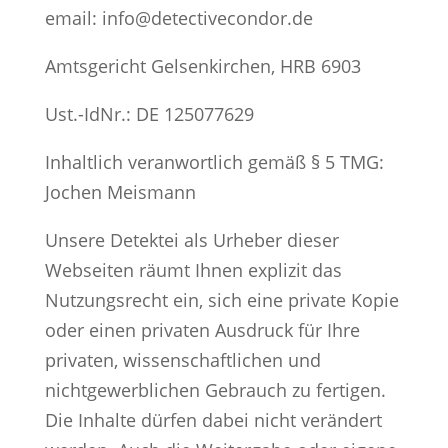
email: info@detectivecondor.de
Amtsgericht Gelsenkirchen, HRB 6903
Ust.-IdNr.: DE 125077629
Inhaltlich veranwortlich gemäß § 5 TMG:
Jochen Meismann
Unsere Detektei als Urheber dieser
Webseiten räumt Ihnen explizit das
Nutzungsrecht ein, sich eine private Kopie
oder einen privaten Ausdruck für Ihre
privaten, wissenschaftlichen und
nichtgewerblichen Gebrauch zu fertigen.
Die Inhalte dürfen dabei nicht verändert