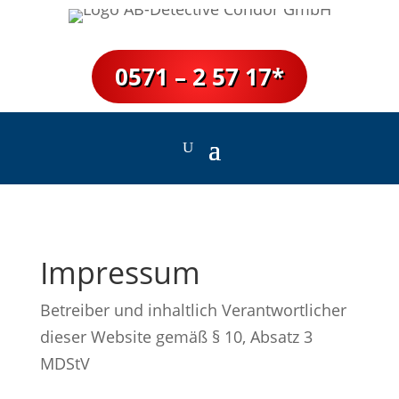
0571 – 2 57 17*
Impressum
Betreiber und inhaltlich Verantwortlicher
dieser Website gemäß § 10, Absatz 3
MDStV