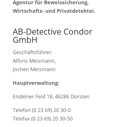
Agentur für Beweissicherung,
Wirtschafts- und Privatdetektei.
AB-Detective Condor
GmbH
Geschäftsführer:
Alfons Meismann,
Jochen Meismann
Hauptverwaltung:
Endelner Feld 18, 46286 Dorsten
Telefon (0 23 69) 20 30-0
Telefax (0 23 69) 20 30-50