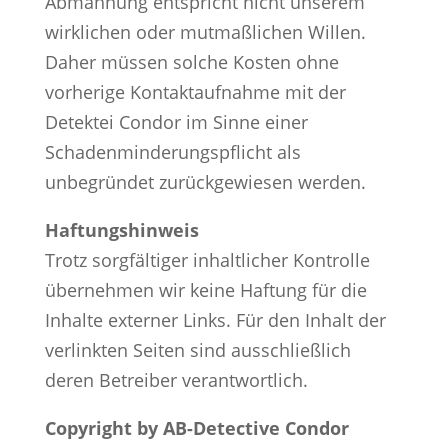
Abmahnung entspricht nicht unserem
wirklichen oder mutmaßlichen Willen.
Daher müssen solche Kosten ohne
vorherige Kontaktaufnahme mit der
Detektei Condor im Sinne einer
Schadenminderungspflicht als
unbegründet zurückgewiesen werden.
Haftungshinweis
Trotz sorgfältiger inhaltlicher Kontrolle
übernehmen wir keine Haftung für die
Inhalte externer Links. Für den Inhalt der
verlinkten Seiten sind ausschließlich
deren Betreiber verantwortlich.
Copyright by AB-Detective Condor