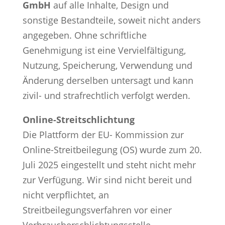
GmbH
auf alle Inhalte, Design und
sonstige Bestandteile, soweit nicht anders
angegeben. Ohne schriftliche
Genehmigung ist eine Vervielfältigung,
Nutzung, Speicherung, Verwendung und
Änderung derselben untersagt und kann
zivil- und strafrechtlich verfolgt werden.
Online-Streitschlichtung
Die Plattform der EU- Kommission zur
Online-Streitbeilegung (OS) wurde zum 20.
Juli 2025 eingestellt und steht nicht mehr
zur Verfügung. Wir sind nicht bereit und
nicht verpflichtet, an
Streitbeilegungsverfahren vor einer
Verbraucherschlichtungsstelle